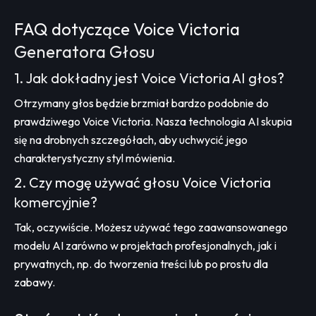
FAQ dotyczące Voice Victoria
Generatora Głosu
1. Jak dokładny jest Voice Victoria AI głos?
Otrzymany głos będzie brzmiał bardzo podobnie do
prawdziwego Voice Victoria. Nasza technologia AI skupia
się na drobnych szczegółach, aby uchwycić jego
charakterystyczny styl mówienia.
2. Czy mogę używać głosu Voice Victoria
komercyjnie?
Tak, oczywiście. Możesz używać tego zaawansowanego
modelu AI zarówno w projektach profesjonalnych, jak i
prywatnych, np. do tworzenia treści lub po prostu dla
zabawy.