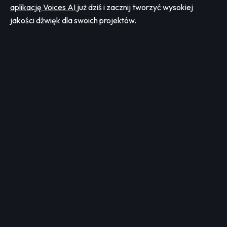
aplikację Voices AI
już dziś i zacznij tworzyć wysokiej
jakości dźwięk dla swoich projektów.