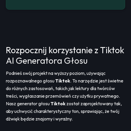
Rozpocznij korzystanie z Tiktok
AI Generatora Głosu
Podnieś swój projekt na wyższy poziom, używając
rozpoznawalnego głosu
Tiktok
. To narzędzie jest świetne
do różnych zastosowań, takich jak lektury dla twórców
treści, wygłaszanie przemówień czy użytku prywatnego.
Nasz generator głosu
Tiktok
został zaprojektowany tak,
aby uchwycić charakterystyczny ton, sprawiając, że twój
dźwięk będzie znajomy i wyraźny.