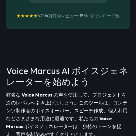
★★★★★
4.7
•
14万件のレビュー
•
15M+
ダウンロード数
Voice Marcus AI ボイスジェネ
レーターを始めよう
有名な
Voice Marcus
の声を使用して、プロジェクトを
次のレベルへ引き上げましょう。このツールは、コンテ
ンツ制作者のボイスオーバー、スピーチ作成、個人利用
などさまざまな用途に最適です。私たちの
Voice
Marcus
ボイスジェネレーターは、独特のトーンを捉
え、音声を馴染みやすくクリアにします。