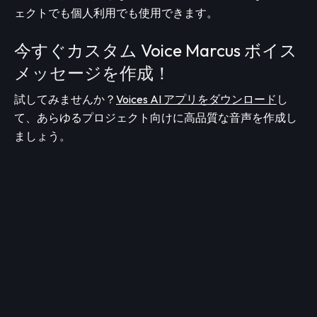
ェクトでも個人利用でも使用できます。
今すぐカスタム Voice Marcus ボイス
メッセージを作成！
試してみませんか？
Voices AI アプリをダウンロード
し
て、あらゆるプロジェクト向けに高品質な音声を作成し
ましょう。