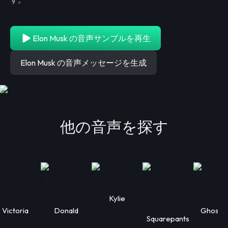
Elon Musk の音声サンプルを再生
Elon Musk の音声メッセージを生成
他の音声を探す
Kylie
Victoria
Donald
Ghostf
Squarepants