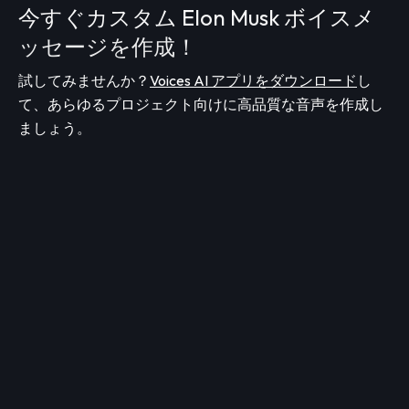
今すぐカスタム Elon Musk ボイスメ
ッセージを作成！
試してみませんか？
Voices AI アプリをダウンロード
し
て、あらゆるプロジェクト向けに高品質な音声を作成し
ましょう。