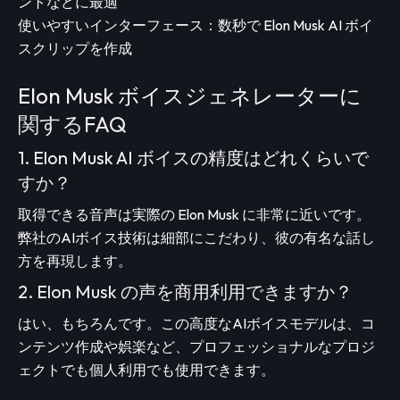
ントなどに最適
使いやすいインターフェース：数秒で Elon Musk AI ボイ
スクリップを作成
Elon Musk ボイスジェネレーターに
関するFAQ
1. Elon Musk AI ボイスの精度はどれくらいで
すか？
取得できる音声は実際の Elon Musk に非常に近いです。
弊社のAIボイス技術は細部にこだわり、彼の有名な話し
方を再現します。
2. Elon Musk の声を商用利用できますか？
はい、もちろんです。この高度なAIボイスモデルは、コ
ンテンツ作成や娯楽など、プロフェッショナルなプロジ
ェクトでも個人利用でも使用できます。