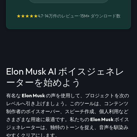
★★★★★
4.7
•
14万件のレビュー
•
15M+
ダウンロード数
Elon Musk AI ボイスジェネレ
ーターを始めよう
有名な
Elon Musk
の声を使用して、プロジェクトを次の
レベルへ引き上げましょう。このツールは、コンテンツ
制作者のボイスオーバー、スピーチ作成、個人利用など
さまざまな用途に最適です。私たちの
Elon Musk
ボイス
ジェネレーターは、独特のトーンを捉え、音声を馴染み
やすくクリアにします。