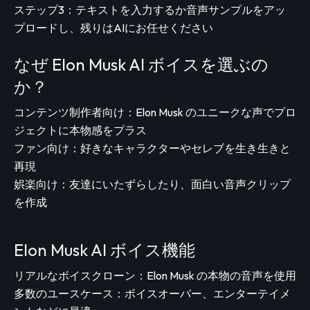
ステップ3：テキストを入力するか音声サンプルをアッ
プロードし、残りはAIにお任せください
なぜ Elon Musk AI ボイスを選ぶの
か？
コンテンツ制作者向け：Elon Musk のユニークな声でプロ
ジェクトに本物感をプラス
ファン向け：好きなキャラクターやセレブを生き生きと
再現
娯楽向け：友達にいたずらしたり、面白い音声クリップ
を作成
Elon Musk AI ボイス機能
リアルなボイスクローン：Elon Musk の本物の音声を使用
多数のユースケース：ボイスオーバー、エンターテイメ