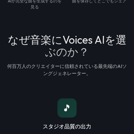
AIが完全な曲を生成するのを
曲を保存してどこでもシェア
見る
なぜ音楽にVoices AIを選
ぶのか？
何百万人のクリエイターに信頼されている最先端のAIソ
ングジェネレーター。
🎵
スタジオ品質の出力