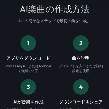
AI楽曲の作成方法
4つの簡単なステップで最初の曲を生成。
1
2
アプリをダウンロード
曲を説明
Voices AIをiOSまたはAndroid
プロンプトを入力または詳細
で無料で入手
設定を使用
3
4
AIが音楽を作成
ダウンロード＆シェア