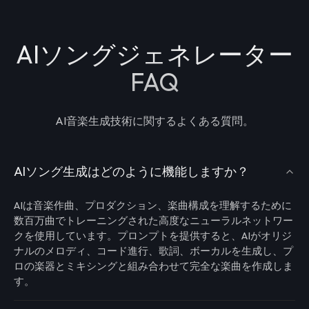
AIソングジェネレーター
FAQ
AI音楽生成技術に関するよくある質問。
AIソング生成はどのように機能しますか？
AIは音楽作曲、プロダクション、楽曲構成を理解するために
数百万曲でトレーニングされた高度なニューラルネットワー
クを使用しています。プロンプトを提供すると、AIがオリジ
ナルのメロディ、コード進行、歌詞、ボーカルを生成し、プ
ロの楽器とミキシングと組み合わせて完全な楽曲を作成しま
す。