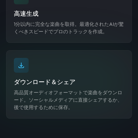
高速生成
1分以内に完全な楽曲を取得。最適化されたAIが驚
くべきスピードでプロのトラックを作成。
ダウンロード＆シェア
高品質オーディオフォーマットで楽曲をダウンロ
ード。ソーシャルメディアに直接シェアするか、
後で使用するために保存。