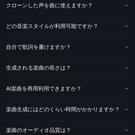
クローンした声を曲に使えますか？
どの音楽スタイルが利用可能ですか？
自分で歌詞を書けますか？
生成される楽曲の長さは？
AI楽曲を商用利用できますか？
楽曲生成にはどのくらい時間がかかりますか？
楽曲のオーディオ品質は？