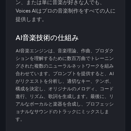
ン、または単に音楽が好きな人でも、
Voices AIはプロの音楽制作をすべての人に
提供します。
AI音楽技術の仕組み
AI音楽エンジンは、音楽理論、作曲、プロダク
ションを理解するために数百万曲でトレーニン
グされた複数のニューラルネットワークを組み
合わせています。プロンプトを提供すると、AI
がリクエストを分析し、適切なキー、テンポ、
構成を決定し、オリジナルのメロディ、コード
進行、リズム、歌詞を生成します。最後に、リ
アルなボーカルと楽器を合成し、プロフェッシ
ョナルなサウンドのトラックにミックスしま
す。