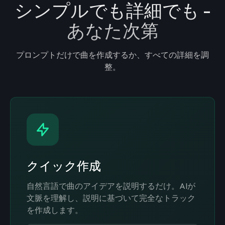
シンプルでも詳細でも -
あなた次第
プロンプトだけで曲を作成するか、すべての詳細を調
整。
クイック作成
自然言語で曲のアイデアを説明するだけ。AIが
文脈を理解し、説明に基づいて完全なトラック
を作成します。