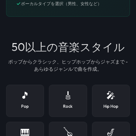
ボーカルタイプを選択（男性、女性など）
50以上の音楽スタイル
ポップからクラシック、ヒップホップからジャズまで -
あらゆるジャンルで曲を作成。
🎵
🎸
🎤
Pop
Rock
Hip Hop
🎹
🪕
🎷