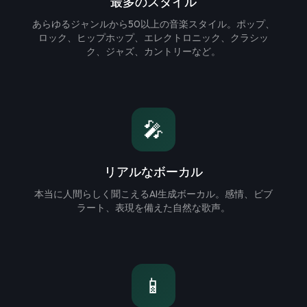
最多のスタイル
あらゆるジャンルから50以上の音楽スタイル。ポップ、
ロック、ヒップホップ、エレクトロニック、クラシッ
ク、ジャズ、カントリーなど。
🎤
リアルなボーカル
本当に人間らしく聞こえるAI生成ボーカル。感情、ビブ
ラート、表現を備えた自然な歌声。
📱