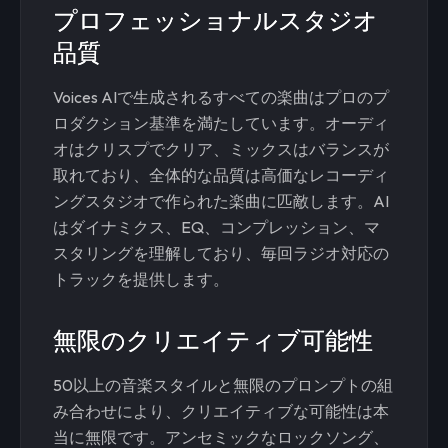
プロフェッショナルスタジオ
品質
Voices AIで生成されるすべての楽曲はプロのプ
ロダクション基準を満たしています。オーディ
オはクリスプでクリア、ミックスはバランスが
取れており、全体的な品質は高価なレコーディ
ングスタジオで作られた楽曲に匹敵します。AI
はダイナミクス、EQ、コンプレッション、マ
スタリングを理解しており、毎回ラジオ対応の
トラックを提供します。
無限のクリエイティブ可能性
50以上の音楽スタイルと無限のプロンプトの組
み合わせにより、クリエイティブな可能性は本
当に無限です。アンセミックなロックソング、