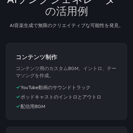
の活用例
AI音楽生成で無限のクリエイティブな可能性を発見。
コンテンツ制作
コンテンツ用のカスタムBGM、イントロ、テー
マソングを作成。
YouTube動画のサウンドトラック
ポッドキャストのイントロとアウトロ
配信用BGM