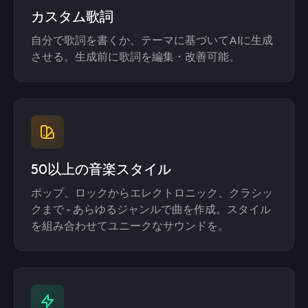
カスタム歌詞
自分で歌詞を書くか、テーマに基づいてAIに生成
させる。生成前に歌詞を編集・改善可能。
50以上の音楽スタイル
ポップ、ロックからエレクトロニック、クラシッ
クまで - あらゆるジャンルで曲を作成。スタイル
を組み合わせてユニークなサウンドを。