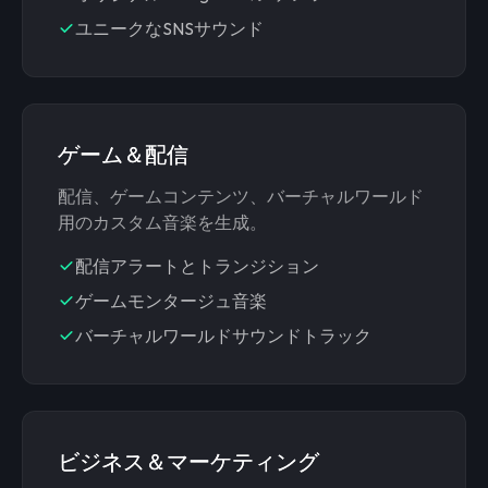
ユニークなSNSサウンド
ゲーム＆配信
配信、ゲームコンテンツ、バーチャルワールド
用のカスタム音楽を生成。
配信アラートとトランジション
ゲームモンタージュ音楽
バーチャルワールドサウンドトラック
ビジネス＆マーケティング