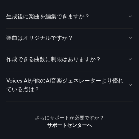
生成後に楽曲を編集できますか？
楽曲はオリジナルですか？
作成できる曲数に制限はありますか？
Voices AIが他のAI音楽ジェネレーターより優れ
ている点は？
さらにサポートが必要ですか？
サポートセンターへ