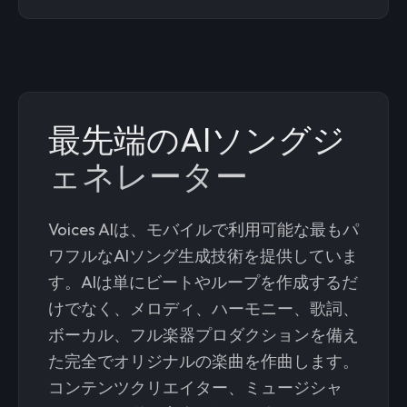
最先端のAIソングジ
ェネレーター
Voices AIは、モバイルで利用可能な最もパ
ワフルなAIソング生成技術を提供していま
す。AIは単にビートやループを作成するだ
けでなく、メロディ、ハーモニー、歌詞、
ボーカル、フル楽器プロダクションを備え
た完全でオリジナルの楽曲を作曲します。
コンテンツクリエイター、ミュージシャ