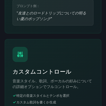
プロンプト例：
"
友達とのロードトリップについての明る
い夏のポップソング
"
カスタムコントロール
音楽スタイル、歌詞、ボーカルの好みについて
の詳細オプションでフルコントロール。
特定の音楽スタイルとテンポを選択
カスタム歌詞を書くか生成