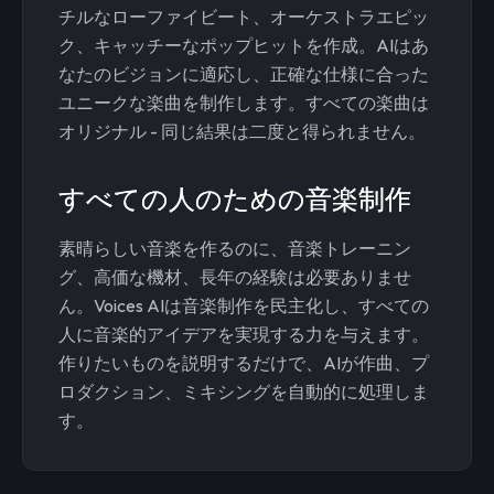
チルなローファイビート、オーケストラエピッ
ク、キャッチーなポップヒットを作成。AIはあ
なたのビジョンに適応し、正確な仕様に合った
ユニークな楽曲を制作します。すべての楽曲は
オリジナル - 同じ結果は二度と得られません。
すべての人のための音楽制作
素晴らしい音楽を作るのに、音楽トレーニン
グ、高価な機材、長年の経験は必要ありませ
ん。Voices AIは音楽制作を民主化し、すべての
人に音楽的アイデアを実現する力を与えます。
作りたいものを説明するだけで、AIが作曲、プ
ロダクション、ミキシングを自動的に処理しま
す。