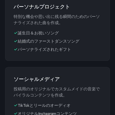
パーソナルプロジェクト
特別な機会や思い出に残る瞬間のためのパーソ
ナライズされた曲を作成。
誕生日＆お祝いソング
結婚式のファーストダンスソング
パーソナライズされたギフト
ソーシャルメディア
投稿用のオリジナルでカスタムメイドの音楽で
バイラルコンテンツを作成。
TikTokとリールのオーディオ
オリジナルInstagramコンテンツ