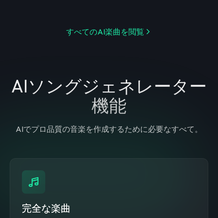
すべてのAI楽曲を閲覧
AIソングジェネレーター
機能
AIでプロ品質の音楽を作成するために必要なすべて。
完全な楽曲