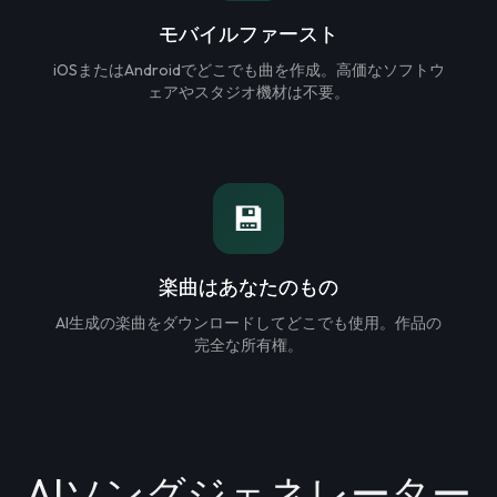
モバイルファースト
iOSまたはAndroidでどこでも曲を作成。高価なソフトウ
ェアやスタジオ機材は不要。
💾
楽曲はあなたのもの
AI生成の楽曲をダウンロードしてどこでも使用。作品の
完全な所有権。
AIソングジェネレーター