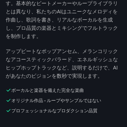
す。基本的なビートメーカーやループライブラリ
とは異なり、私たちのAIはユニークなメロディを
作曲し、歌詞を書き、リアルなボーカルを生成
し、プロ品質の楽器とミキシングでフルトラック
を制作します。
アップビートなポップアンセム、メランコリック
なアコースティックバラード、エネルギッシュな
ヒップホップトラックなど、説明するだけで、AI
があなたのビジョンを数秒で実現します。
ボーカルと楽器を備えた完全な楽曲
オリジナル作品 - ループやサンプルではない
プロフェッショナルなプロダクション品質