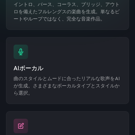
イントロ、バース、コーラス、ブリッジ、アウト
ロを備えたフルレングスの楽曲を生成。単なるビ
ートやループではなく、完全な音楽作品。
AIボーカル
曲のスタイルとムードに合ったリアルな歌声をAI
が生成。さまざまなボーカルタイプとスタイルか
ら選択。