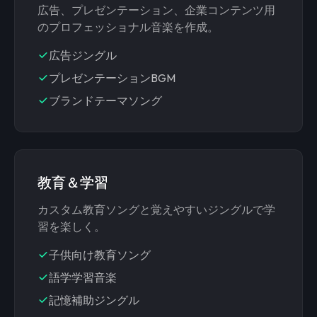
広告、プレゼンテーション、企業コンテンツ用
のプロフェッショナル音楽を作成。
広告ジングル
プレゼンテーションBGM
ブランドテーマソング
教育＆学習
カスタム教育ソングと覚えやすいジングルで学
習を楽しく。
子供向け教育ソング
語学学習音楽
記憶補助ジングル