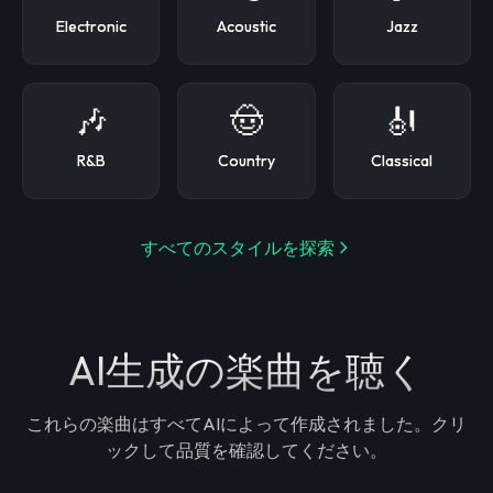
Electronic
Acoustic
Jazz
🎶
🤠
🎻
R&B
Country
Classical
すべてのスタイルを探索
AI生成の楽曲を聴く
これらの楽曲はすべてAIによって作成されました。クリ
ックして品質を確認してください。