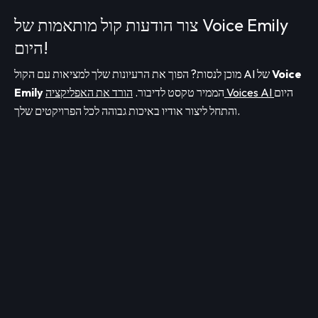
צור הודעות קול מותאמות של Voice Emily
היום!
Voice
מוכן לנסות? הפוך את הרעיונות שלך למציאות עם הקול AI של
היום
הורד את האפליקציה Voices AI
הממיר טקסט לדיבור.
Emily
והתחל ליצור אודיו באיכות גבוהה לכל הפרויקטים שלך.