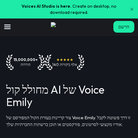
Voices AI Studio is here.
Create on desktop, no
download required.
הרשם
15,000,000+
★★★★★
140 אלף ביקורות
הורדות
מחולל קול AI של Voice
Emily
צור קריינות בעזרת הקול המפורסם של Voice Emily. זו דרך פשוטה לקבל
אודיו מקצועי לסרטונים, פודקסטים או תוכן ברשתות החברתיות שלך.