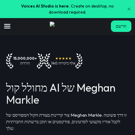
Voices AI Studio is here.
Create on desktop, no
download required.
הרשם
15,000,000+
★★★★★
140 אלף ביקורות
הורדות
מחולל קול AI של Meghan
Markle
צור קריינות בעזרת הקול המפורסם של Meghan Markle. זו דרך פשוטה
לקבל אודיו מקצועי לסרטונים, פודקסטים או תוכן ברשתות החברתיות
שלך.