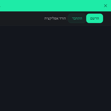
.
הרשם
התחבר
הורד אפליקציה