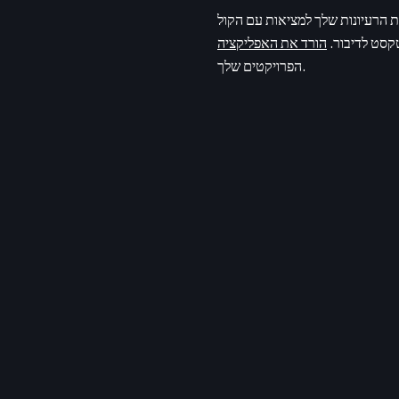
קסט לדיבור.
הפרויקטים שלך.