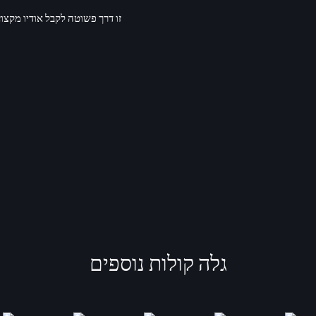
גלה קולות נוספים