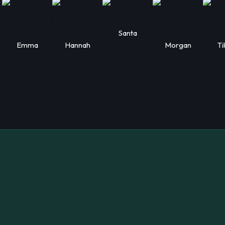
Santa
Emma
Hannah
Morgan
Ti