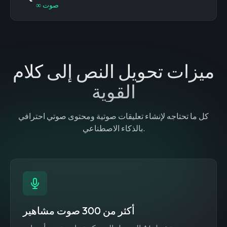
صوت
∞
ميزات تحويل النص إلى كلام
القوية
كل ما تحتاجه لإنشاء تعليقات صوتية ومحتوى صوتي احترافي
بالذكاء الاصطناعي.
أكثر من 300 صوت مشاهير