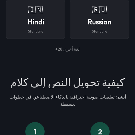
🇮🇳
🇷🇺
Hindi
Russian
Standard
Standard
+28 لغة أخرى
كيفية تحويل النص إلى كلام
أنشئ تعليقات صوتية احترافية بالذكاء الاصطناعي في خطوات
بسيطة.
1
2