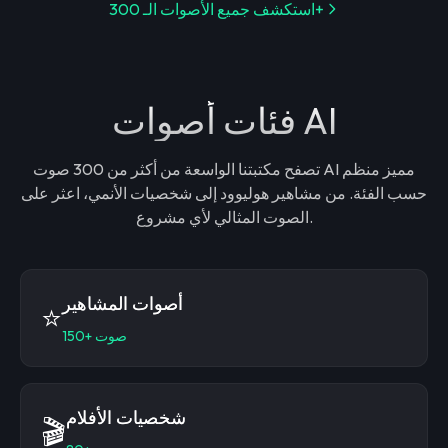
استكشف جميع الأصوات الـ 300+
فئات أصوات AI
تصفح مكتبتنا الواسعة من أكثر من 300 صوت AI مميز منظم
حسب الفئة. من مشاهير هوليوود إلى شخصيات الأنمي، اعثر على
الصوت المثالي لأي مشروع.
أصوات المشاهير
⭐
صوت
150+
شخصيات الأفلام
🎬