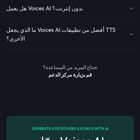
هل يعمل Voices AI بدون إنترنت؟
ما الذي يجعل Voices AI أفضل من تطبيقات TTS
الأخرى؟
تحتاج المزيد من المساعدة؟
قم بزيارة مركز الدعم
GENERATE VOICEOVERS & SONGS WITH AI