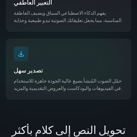
التعبير العاطفي
يفهم الذكاء الاصطناعي السياق ويضيف العاطفة
المناسبة، مما يجعل تعليقاتك الصوتية تبدو طبيعية وجذابة.
تصدير سهل
حمّل الصوت المُنشأ بصيغ عالية الجودة جاهزة للاستخدام
في الفيديوهات والبودكاست والعروض التقديمية والمزيد.
تحويل النص إلى كلام بأكثر