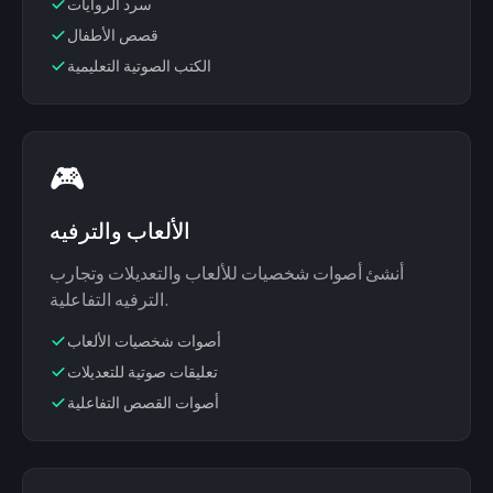
سرد الروايات
قصص الأطفال
الكتب الصوتية التعليمية
🎮
الألعاب والترفيه
أنشئ أصوات شخصيات للألعاب والتعديلات وتجارب
الترفيه التفاعلية.
أصوات شخصيات الألعاب
تعليقات صوتية للتعديلات
أصوات القصص التفاعلية