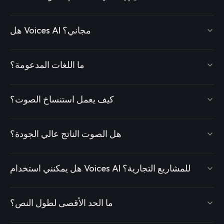
هل Voices AI مجاني؟
ما اللغات المدعومة؟
كيف يعمل استنساخ الصوت؟
هل الصوت الناتج عالي الجودة؟
هل يمكنني استخدام Voices AI للمشاريع التجارية؟
ما الحد الأقصى لطول النص؟