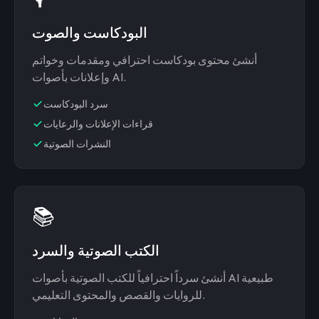
البودكاست والصوت
أنشئ محتوى بودكاست احترافي ومقدمات وخواتم
وإعلانات بأصوات AI.
سرد البودكاست
قراءات الإعلانات والرعايات
النشرات الصوتية
📚
الكتب الصوتية والسرد
أنشئ سرداً احترافياً للكتب الصوتية بأصوات AI طبيعية
للروايات والقصص والمحتوى التعليمي.