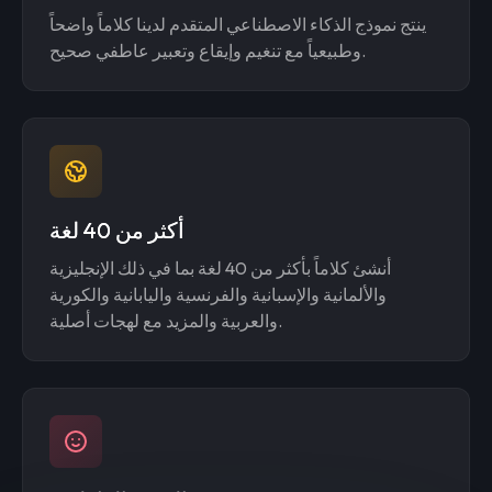
ينتج نموذج الذكاء الاصطناعي المتقدم لدينا كلاماً واضحاً
وطبيعياً مع تنغيم وإيقاع وتعبير عاطفي صحيح.
أكثر من 40 لغة
أنشئ كلاماً بأكثر من 40 لغة بما في ذلك الإنجليزية
والألمانية والإسبانية والفرنسية واليابانية والكورية
والعربية والمزيد مع لهجات أصلية.