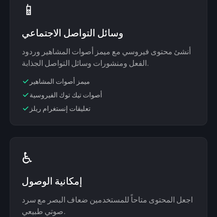
📱
وسائل التواصل الاجتماعي
أنشئ محتوى فيروسي مع ميمز أصوات المشاهير وردود
الفعل ومنشورات وسائل التواصل الجذابة.
ميمز أصوات المشاهير
أصوات تيك توك الفيروسية
تعليقات إنستغرام ريلز
♿
إمكانية الوصول
اجعل المحتوى متاحاً للمستخدمين ضعاف البصر مع سرد
صوتي طبيعي.