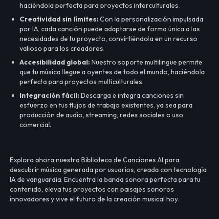
haciéndola perfecta para proyectos interculturales.
Creatividad sin límites:
Con la personalización impulsada
por IA, cada canción puede adaptarse de forma única a las
necesidades de tu proyecto, convirtiéndola en un recurso
valioso para los creadores.
Accesibilidad global:
Nuestro soporte multilingüe permite
que tu música llegue a oyentes de todo el mundo, haciéndola
perfecta para proyectos multiculturales.
Integración fácil:
Descarga e integra canciones sin
esfuerzo en tus flujos de trabajo existentes, ya sea para
producción de audio, streaming, redes sociales o uso
comercial.
Explora ahora nuestra Biblioteca de Canciones AI para
descubrir música generada por usuarios, creada con tecnología
IA de vanguardia. Encuentra la banda sonora perfecta para tu
contenido, eleva tus proyectos con paisajes sonoros
innovadores y vive el futuro de la creación musical hoy.