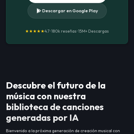
Descargar en Google Play
★★★★★
4.7
•
180k reseñas
•
15M+
Descargas
Descubre el futuro de la
música con nuestra
biblioteca de canciones
generadas por IA
Bienvenido a la próxima generación de creación musical con