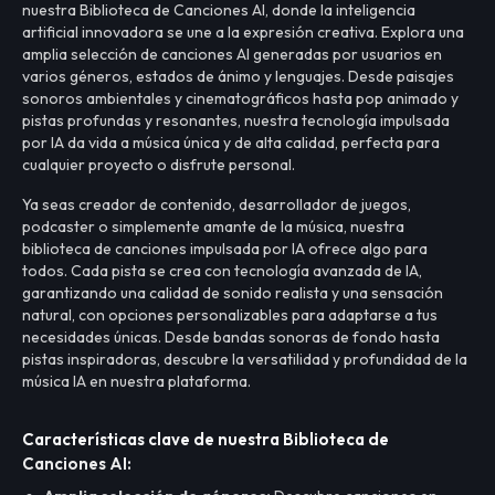
nuestra Biblioteca de Canciones AI, donde la inteligencia
artificial innovadora se une a la expresión creativa. Explora una
amplia selección de canciones AI generadas por usuarios en
varios géneros, estados de ánimo y lenguajes. Desde paisajes
sonoros ambientales y cinematográficos hasta pop animado y
pistas profundas y resonantes, nuestra tecnología impulsada
por IA da vida a música única y de alta calidad, perfecta para
cualquier proyecto o disfrute personal.
Ya seas creador de contenido, desarrollador de juegos,
podcaster o simplemente amante de la música, nuestra
biblioteca de canciones impulsada por IA ofrece algo para
todos. Cada pista se crea con tecnología avanzada de IA,
garantizando una calidad de sonido realista y una sensación
natural, con opciones personalizables para adaptarse a tus
necesidades únicas. Desde bandas sonoras de fondo hasta
pistas inspiradoras, descubre la versatilidad y profundidad de la
música IA en nuestra plataforma.
Características clave de nuestra Biblioteca de
Canciones AI: