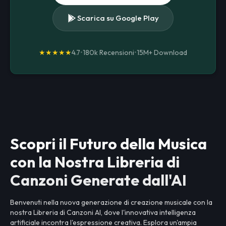
Scarica su Google Play
★★★★★
4.7
•
180k Recensioni
•
15M+
Download
Scopri il Futuro della Musica
con la Nostra Libreria di
Canzoni Generate dall'AI
Benvenuti nella nuova generazione di creazione musicale con la
nostra Libreria di Canzoni AI, dove l'innovativa intelligenza
artificiale incontra l'espressione creativa. Esplora un'ampia