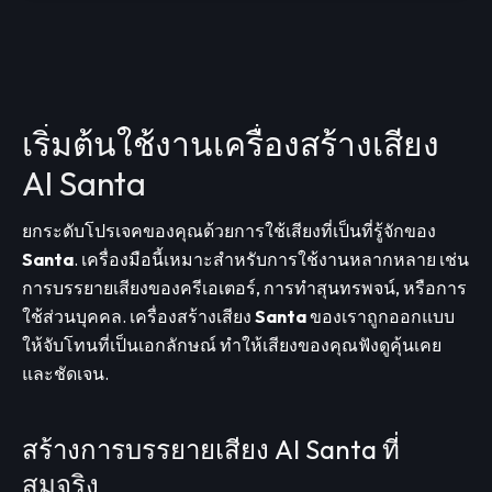
เริ่มต้นใช้งานเครื่องสร้างเสียง
AI Santa
ยกระดับโปรเจคของคุณด้วยการใช้เสียงที่เป็นที่รู้จักของ
Santa
. เครื่องมือนี้เหมาะสำหรับการใช้งานหลากหลาย เช่น
การบรรยายเสียงของครีเอเตอร์, การทำสุนทรพจน์, หรือการ
ใช้ส่วนบุคคล. เครื่องสร้างเสียง
Santa
ของเราถูกออกแบบ
ให้จับโทนที่เป็นเอกลักษณ์ ทำให้เสียงของคุณฟังดูคุ้นเคย
และชัดเจน.
สร้างการบรรยายเสียง AI Santa ที่
สมจริง