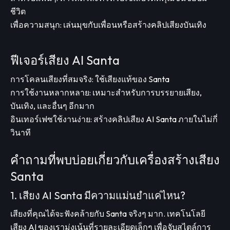
ชีวิต
เพื่อความสนุก: เล่นมุขกับเพื่อนหรือสร้างคลิปเสียงบันเทิง
ฟีเจอร์เสียง AI Santa
การโคลนเสียงที่สมจริง: ใช้เสียงแท้ของ Santa
การใช้งานหลากหลาย: เหมาะสำหรับการบรรยายเสียง,
บันเทิง, และอื่นๆ อีกมาก
อินเทอร์เฟซใช้งานง่าย: สร้างคลิปเสียง AI Santa ภายในไม่กี่
วินาที
คำถามที่พบบ่อยเกี่ยวกับเครื่องสร้างเสียง
Santa
1. เสียง AI Santa มีความแม่นยำแค่ไหน?
เสียงที่คุณได้จะฟังคล้ายกับ Santa จริงๆ มาก. เทคโนโลยี
เสียง AI ของเรามุ่งเน้นที่รายละเอียดเล็กๆ เพื่อจับสไตล์การ