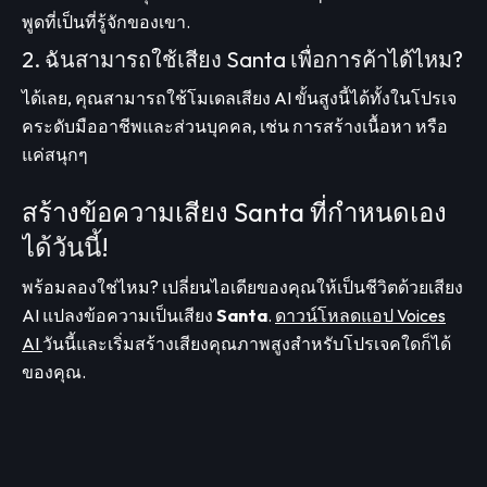
พูดที่เป็นที่รู้จักของเขา.
2. ฉันสามารถใช้เสียง Santa เพื่อการค้าได้ไหม?
ได้เลย, คุณสามารถใช้โมเดลเสียง AI ขั้นสูงนี้ได้ทั้งในโปรเจ
คระดับมืออาชีพและส่วนบุคคล, เช่น การสร้างเนื้อหา หรือ
แค่สนุกๆ
สร้างข้อความเสียง Santa ที่กำหนดเอง
ได้วันนี้!
พร้อมลองใช่ไหม? เปลี่ยนไอเดียของคุณให้เป็นชีวิตด้วยเสียง
AI แปลงข้อความเป็นเสียง
Santa
.
ดาวน์โหลดแอป Voices
AI
วันนี้และเริ่มสร้างเสียงคุณภาพสูงสำหรับโปรเจคใดก็ได้
ของคุณ.