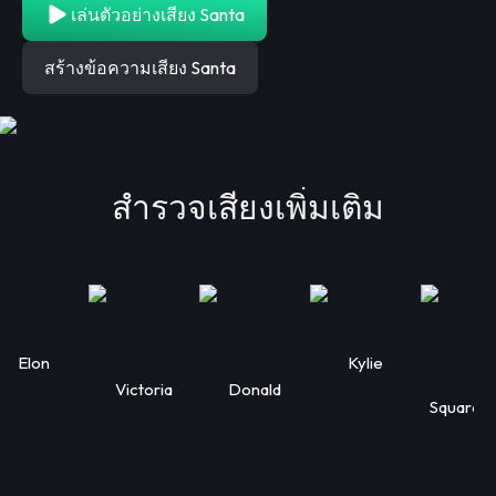
เล่นตัวอย่างเสียง Santa
สร้างข้อความเสียง Santa
สำรวจเสียงเพิ่มเติม
Elon
Kylie
Victoria
Donald
Squarep