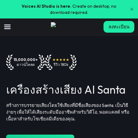
Voices AI Studio is here.
Create on desktop, no
download required.
ลงทะเบียน
15,000,000+
★★★★★
ดาวน์โหลด
รีวิว 180k
เครื่องสร้างเสียง AI Santa
สร้างการบรรยายเสียงโดยใช้เสียงที่มีชื่อเสียงของ Santa. เป็นวิธี
ง่ายๆ เพื่อให้ได้เสียงระดับมืออาชีพสำหรับวิดีโอ, พอดแคสต์ หรือ
เนื้อหาสำหรับโซเชียลมีเดียของคุณ.