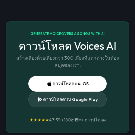
GENERATE VOICEOVERS & SONGS WITH AI
ดาวน์โหลด Voices AI
สร้างเสียงด้วยเสียงกว่า 300 เสียงที่แตกต่างในห้อง
สมุดของเรา.
ดาวน์โหลดบน iOS
ดาวน์โหลดบน Google Play
★★★★★
4.7
•
รีวิว 180k
•
15M+
ดาวน์โหลด