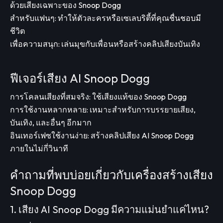
ด้วยเสียงเฉพาะของ Snoop Dogg
สำหรับแฟนๆ: ทำให้ตัวละครหรือเซเลบริตี้ที่คุณชื่นชอบมี
ชีวิต
เพื่อความสนุก: เล่นมุขกับเพื่อนหรือสร้างคลิปเสียงบันเทิง
ฟีเจอร์เสียง AI Snoop Dogg
การโคลนเสียงที่สมจริง: ใช้เสียงแท้ของ Snoop Dogg
การใช้งานหลากหลาย: เหมาะสำหรับการบรรยายเสียง,
บันเทิง, และอื่นๆ อีกมาก
อินเทอร์เฟซใช้งานง่าย: สร้างคลิปเสียง AI Snoop Dogg
ภายในไม่กี่วินาที
คำถามที่พบบ่อยเกี่ยวกับเครื่องสร้างเสียง
Snoop Dogg
1. เสียง AI Snoop Dogg มีความแม่นยำแค่ไหน?