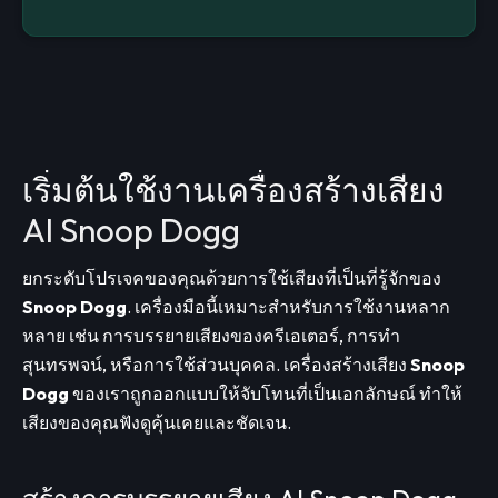
เริ่มต้นใช้งานเครื่องสร้างเสียง
AI Snoop Dogg
ยกระดับโปรเจคของคุณด้วยการใช้เสียงที่เป็นที่รู้จักของ
Snoop Dogg
. เครื่องมือนี้เหมาะสำหรับการใช้งานหลาก
หลาย เช่น การบรรยายเสียงของครีเอเตอร์, การทำ
สุนทรพจน์, หรือการใช้ส่วนบุคคล. เครื่องสร้างเสียง
Snoop
Dogg
ของเราถูกออกแบบให้จับโทนที่เป็นเอกลักษณ์ ทำให้
เสียงของคุณฟังดูคุ้นเคยและชัดเจน.