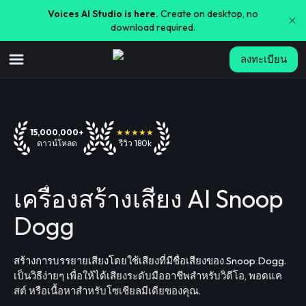
Voices AI Studio is here.
Create on desktop, no
download required.
ลงทะเบียน
15,000,000+
★★★★★
ดาวน์โหลด
รีวิว 180k
เครื่องสร้างเสียง AI Snoop
Dogg
สร้างการบรรยายเสียงโดยใช้เสียงที่มีชื่อเสียงของ Snoop Dogg.
เป็นวิธีง่ายๆ เพื่อให้ได้เสียงระดับมืออาชีพสำหรับวิดีโอ, พอดแค
สต์ หรือเนื้อหาสำหรับโซเชียลมีเดียของคุณ.