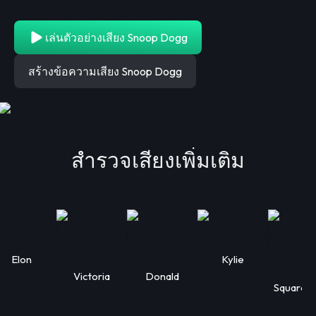
เล่นตัวอย่างเสียง Snoop Dogg
สร้างข้อความเสียง Snoop Dogg
สำรวจเสียงเพิ่มเติม
Elon
Kylie
Victoria
Donald
Squarep