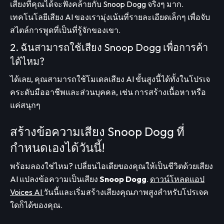
เสียงที่คุณได้จะฟังคล้ายกับ Snoop Dogg จริงๆ มาก.
เทคโนโลยีเสียง AI ของเรามุ่งเน้นที่รายละเอียดเล็กๆ เพื่อจับ
สไตล์การพูดที่เป็นที่รู้จักของเขา.
2. ฉันสามารถใช้เสียง Snoop Dogg เพื่อการค้า
ได้ไหม?
ได้เลย, คุณสามารถใช้โมเดลเสียง AI ขั้นสูงนี้ได้ทั้งในโปรเจ
คระดับมืออาชีพและส่วนบุคคล, เช่น การสร้างเนื้อหา หรือ
แค่สนุกๆ
สร้างข้อความเสียง Snoop Dogg ที่
กำหนดเองได้วันนี้!
พร้อมลองใช่ไหม? เปลี่ยนไอเดียของคุณให้เป็นชีวิตด้วยเสียง
AI แปลงข้อความเป็นเสียง
Snoop Dogg
.
ดาวน์โหลดแอป
Voices AI
วันนี้และเริ่มสร้างเสียงคุณภาพสูงสำหรับโปรเจค
ใดก็ได้ของคุณ.