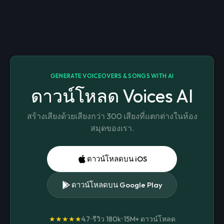
GENERATE VOICEOVERS & SONGS WITH AI
ดาวน์โหลด Voices AI
สร้างเสียงด้วยเสียงกว่า 300 เสียงที่แตกต่างในห้อง
สมุดของเรา.
ดาวน์โหลดบน iOS
ดาวน์โหลดบน Google Play
★★★★★
4.7
•
รีวิว 180k
•
15M+
ดาวน์โหลด