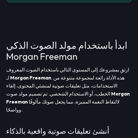
ابدأ باستخدام مولد الصوت الذكي
Morgan Freeman
ارتقِ بمشروعك إلى المستوى التالي باستخدام الصوت المعروف
. هذه الأداة رائعة لمجموعة متنوعة من
Morgan Freeman
لـ
الاستخدامات، مثل تعليقات صوتية لمنشئي المحتوى، إلقاء
Morgan
الخطب، أو الاستخدام الشخصي. تم تصميم مولد صوت
لالتقاط النغمة المميزة، مما يجعل صوتك مألوفًا
Freeman
وواضحًا.
أنشئ تعليقات صوتية واقعية بالذكاء