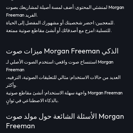
لمنشئي المحتوى: أضف لمسة أصيلة لمشاريعك بصوت Morgan
Freeman الفريد.
للمعجبين: احضر شخصيتك أو مشهورك المفضل إلى الحياة.
للتسلية: امزح مع أصدقائك أو أنشئ مقاطع صوتية ممتعة.
ميزات صوت Morgan Freeman الذكي
استنساخ صوت واقعي: استخدم الصوت الأصلي لـ Morgan
Freeman
العديد من حالات الاستخدام: مثالي للتعليقات الصوتية، الترفيه،
وأكثر.
واجهة سهلة الاستخدام: أنشئ مقاطع صوتية Morgan Freeman
بالذكاء الاصطناعي في ثوانٍ.
الأسئلة الشائعة حول مولد صوت Morgan
Freeman