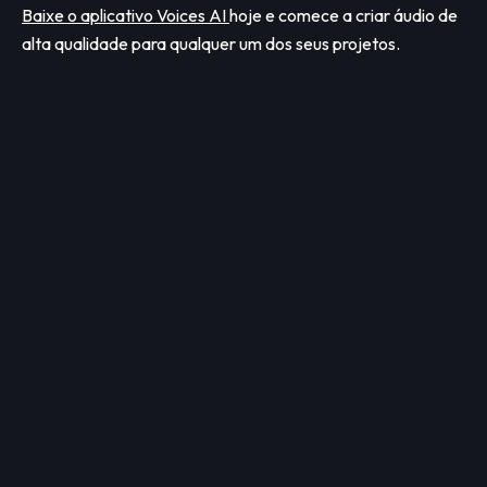
Baixe o aplicativo Voices AI
hoje e comece a criar áudio de
alta qualidade para qualquer um dos seus projetos.