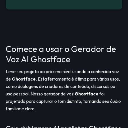
Comece a usar o Gerador de
Voz AI Ghostface
Leve seu projeto ao próximo nível usando a conhecida voz
de
Ghostface
. Esta ferramenta é ótima para vários usos,
como dublagens de criadores de conteúdo, discursos ou
uso pessoal. Nosso gerador de voz
Ghostface
foi
projetado para capturar o tom distinto, tornando seu áudio
familiar e claro.