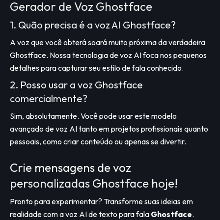
Gerador de Voz Ghostface
1. Quão precisa é a voz AI Ghostface?
A voz que você obterá soará muito próxima da verdadeira
Ghostface. Nossa tecnologia de voz AI foca nos pequenos
detalhes para capturar seu estilo de fala conhecido.
2. Posso usar a voz Ghostface
comercialmente?
Sim, absolutamente. Você pode usar este modelo
avançado de voz AI tanto em projetos profissionais quanto
pessoais, como criar conteúdo ou apenas se divertir.
Crie mensagens de voz
personalizadas Ghostface hoje!
Pronto para experimentar? Transforme suas ideias em
realidade com a voz AI de texto para fala
Ghostface
.