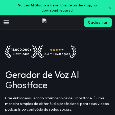
Voices AI Studio is here.
Create on desktop, no
download required.
Cadastrar
15,000,000+
★★★★★
Downloads
140 mil avaliações
Gerador de Voz AI
Ghostface
Crie dublagens usando a famosa voz de Ghostface. É uma
maneira simples de obter áudio profissional para seus vídeos,
podcasts ou conteúdo de redes sociais.