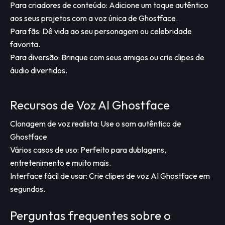
Para criadores de conteúdo: Adicione um toque autêntico
aos seus projetos com a voz única de Ghostface.
Para fãs: Dê vida ao seu personagem ou celebridade
favorita.
Para diversão: Brinque com seus amigos ou crie clipes de
áudio divertidos.
Recursos de Voz AI Ghostface
Clonagem de voz realista: Use o som autêntico de
Ghostface
Vários casos de uso: Perfeito para dublagens,
entretenimento e muito mais.
Interface fácil de usar: Crie clipes de voz AI Ghostface em
segundos.
Perguntas frequentes sobre o