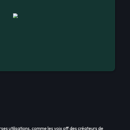
erses utilisations, comme les voix off des créateurs de