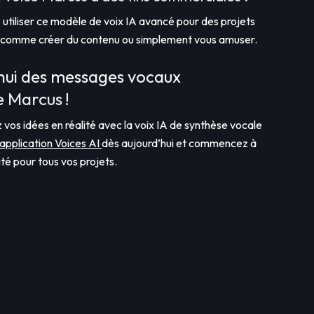
utiliser ce modèle de voix IA avancé pour des projets
, comme créer du contenu ou simplement vous amuser.
hui des messages vocaux
e Marcus !
 vos idées en réalité avec la voix IA de synthèse vocale
’application Voices AI
dès aujourd’hui et commencez à
té pour tous vos projets.