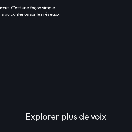
arcus. C’est une façon simple
sts ou contenus sur les réseaux
Explorer plus de voix