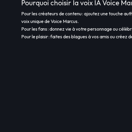
Pourquoi choisir la voix IA Voice Ma
Pour les créateurs de contenu : ajoutez une touche auth
voix unique de Voice Marcus.
Pour les fans : donnez vie à votre personnage ou célébr
Pour le plaisir : faites des blagues à vos amis ou créez d