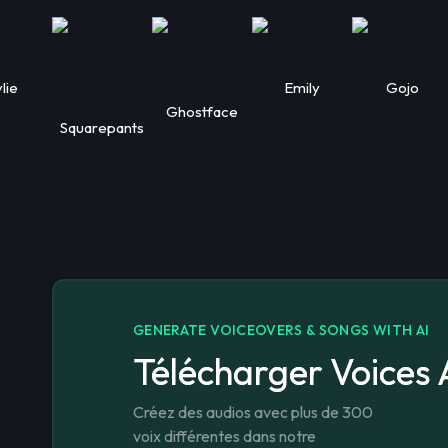
lie
Emily
Gojo
Ghostface
Squarepants
GENERATE VOICEOVERS & SONGS WITH AI
Télécharger Voices 
Créez des audios avec plus de 300
voix différentes dans notre