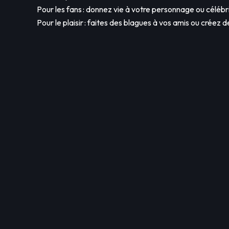
Pour les fans : donnez vie à votre personnage ou célébr
Pour le plaisir : faites des blagues à vos amis ou créez d