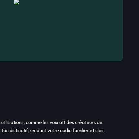
s utilisations, comme les voix off des créateurs de
on distinctif, rendant votre audio familier et clair.