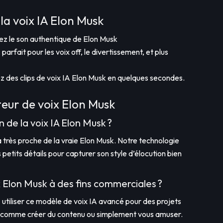
la voix IA Elon Musk
isez le son authentique de Elon Musk
 parfait pour les voix off, le divertissement, et plus
réez des clips de voix IA Elon Musk en quelques secondes.
eur de voix Elon Musk
on de la voix IA Elon Musk ?
 très proche de la vraie Elon Musk. Notre technologie
 petits détails pour capturer son style d’élocution bien
oix Elon Musk à des fins commerciales ?
utiliser ce modèle de voix IA avancé pour des projets
, comme créer du contenu ou simplement vous amuser.