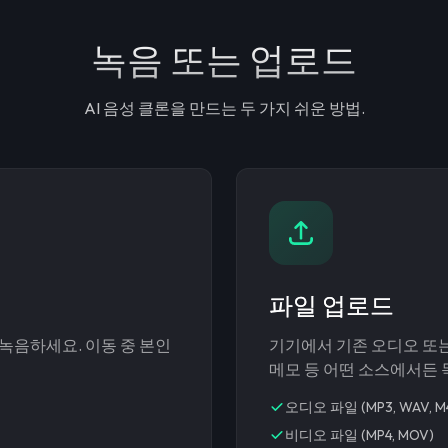
녹음 또는 업로드
AI 음성 클론을 만드는 두 가지 쉬운 방법.
파일 업로드
녹음하세요. 이동 중 본인
기기에서 기존 오디오 또는
메모 등 어떤 소스에서든
오디오 파일 (MP3, WAV, M
비디오 파일 (MP4, MOV)