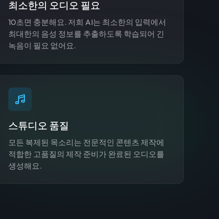
최소한의 오디오 필요
10초면 충분해요. 저희 AI는 최소한의 입력에서
최대한의 음성 정보를 추출하도록 학습되어 긴
녹음이 필요 없어요.
스튜디오 품질
모든 복제된 목소리는 전문적인 콘텐츠 제작에
적합한 고품질의 제작 준비가 완료된 오디오를
생성해요.