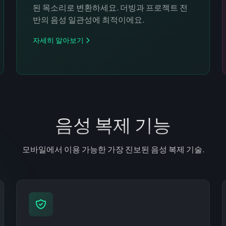
된 목소리로 변환하세요. 더빙과 프로젝트 전
반의 음성 일관성에 최적이에요.
자세히 알아보기
음성 복제 기능
모바일에서 이용 가능한 가장 진보된 음성 복제 기술.