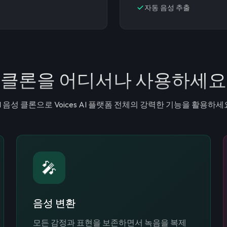
자동 음성 추출
클론을 어디서나 사용하세요
I 음성 클론으로 Voices AI 플랫폼 전체의 강력한 기능을 활용하세
🎤
음성 변환
모든 감정과 표현을 보존하면서 녹음을 복제