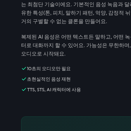
는 최첨단 기술이에요. 기본적인 음성 녹음과 달리
유한 특성(톤, 피치, 말하기 패턴, 억양, 감정적
거의 구별할 수 없는 클론을 만들어요.
복제된 AI 음성은 어떤 텍스트든 말하고, 어떤 녹
터로 대화까지 할 수 있어요. 가능성은 무한하며, 
오디오로 시작돼요.
10초의 오디오만 필요
초현실적인 음성 재현
TTS, STS, AI 캐릭터에 사용