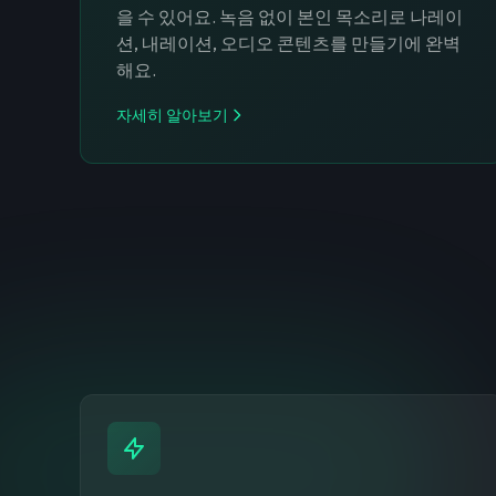
을 수 있어요. 녹음 없이 본인 목소리로 나레이
션, 내레이션, 오디오 콘텐츠를 만들기에 완벽
해요.
자세히 알아보기