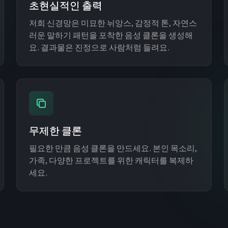
초현실적인 출력
저희 신경망은 미묘한 뉘앙스, 감정적 톤, 자연스
러운 말하기 패턴을 포착한 음성 클론을 생성해
요. 결과물은 진정으로 사람처럼 들려요.
무제한 클론
필요한 만큼 음성 클론을 만드세요. 본인 목소리,
가족, 다양한 프로젝트를 위한 캐릭터를 복제하
세요.