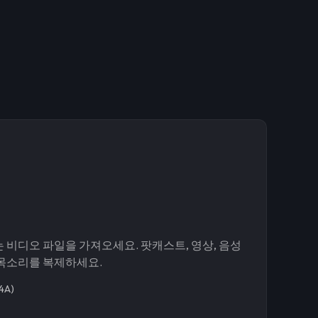
 비디오 파일을 가져오세요. 팟캐스트, 영상, 음성
 목소리를 복제하세요.
4A)