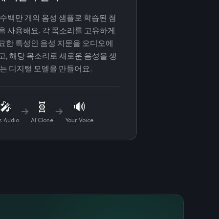
는 수백만 개의 음성 샘플로 학습된 첨
을 사용해요. 각 목소리를 고유하게
묘한 특성인 음성 지문을 오디오에
고, 해당 목소리로 새로운 음성을 생
있는 디지털 모델을 만들어요.
🎤
🧬
🔊
s Audio
AI Clone
Your Voice