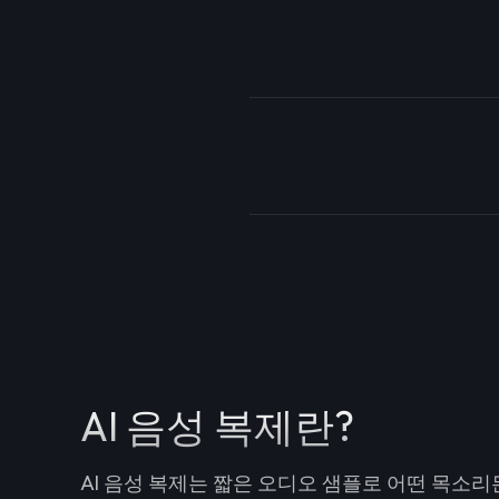
AI 음성 복제란?
AI 음성 복제는 짧은 오디오 샘플로 어떤 목소