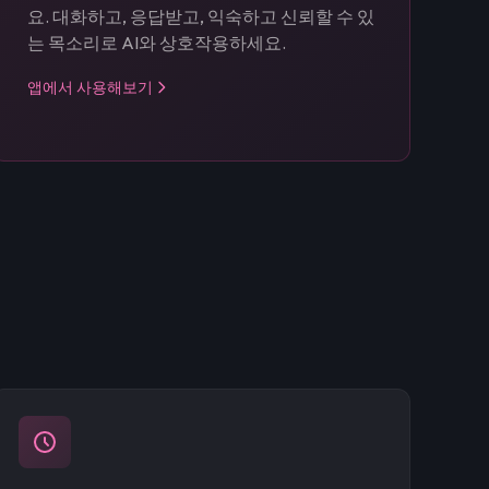
요. 대화하고, 응답받고, 익숙하고 신뢰할 수 있
는 목소리로 AI와 상호작용하세요.
앱에서 사용해보기