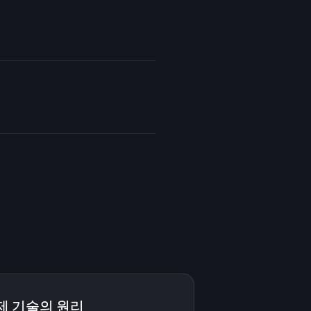
제 기술의 원리