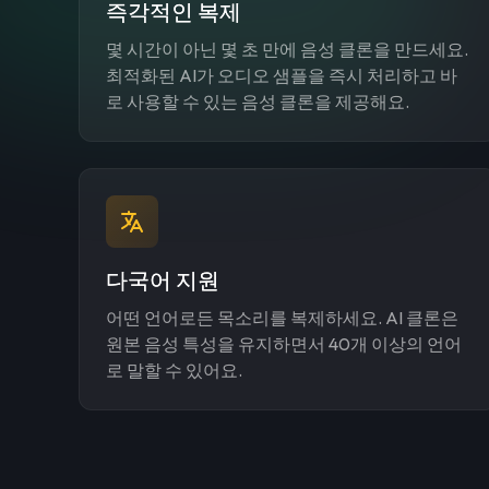
즉각적인 복제
몇 시간이 아닌 몇 초 만에 음성 클론을 만드세요.
최적화된 AI가 오디오 샘플을 즉시 처리하고 바
로 사용할 수 있는 음성 클론을 제공해요.
다국어 지원
어떤 언어로든 목소리를 복제하세요. AI 클론은
원본 음성 특성을 유지하면서 40개 이상의 언어
로 말할 수 있어요.