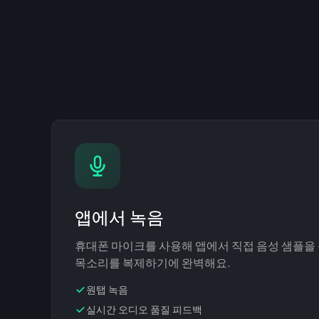
앱에서 녹음
휴대폰 마이크를 사용해 앱에서 직접 음성 샘플을 
목소리를 복제하기에 완벽해요.
원탭 녹음
실시간 오디오 품질 피드백