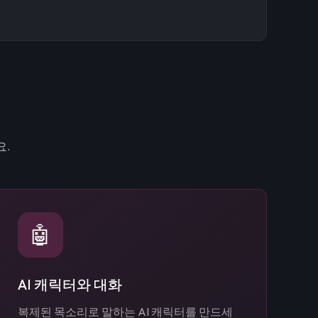
요.
🤖
AI 캐릭터와 대화
복제된 목소리로 말하는 AI 캐릭터를 만드세