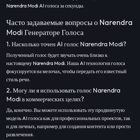
Narendra Modi AI голоса за секунды.
Часто задаваемые вопросы о Narendra
Modi Генераторе Голоса
1. Насколько точен AI голос Narendra Modi?
Полученный голос будет звучать очень близко к
настоящему Narendra Modi. Наша AI технология голоса
фокусируется на мелочах, чтобы передать его известный
стиль речи.
2. Могу ли я использовать голос Narendra
Modi в коммерческих целях?
Да, конечно. Вы можете использовать эту продвинутую
модель AI голоса как для профессиональных проектов, так
и для личных, например для создания контента или просто
развлечения.