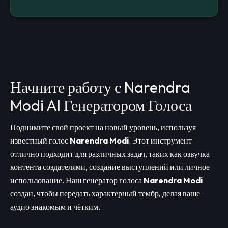
Начните работу с Narendra
Modi AI Генератором Голоса
Поднимите свой проект на новый уровень, используя
известный голос
Narendra Modi
. Этот инструмент
отлично подходит для различных задач, таких как озвучка
контента создателями, создание выступлений или личное
использование. Наш генератор голоса
Narendra Modi
создан, чтобы передать характерный тембр, делая ваше
аудио знакомым и чётким.