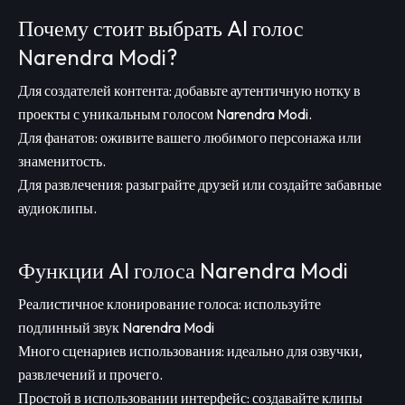
Почему стоит выбрать AI голос
Narendra Modi?
Для создателей контента: добавьте аутентичную нотку в
проекты с уникальным голосом Narendra Modi.
Для фанатов: оживите вашего любимого персонажа или
знаменитость.
Для развлечения: разыграйте друзей или создайте забавные
аудиоклипы.
Функции AI голоса Narendra Modi
Реалистичное клонирование голоса: используйте
подлинный звук Narendra Modi
Много сценариев использования: идеально для озвучки,
развлечений и прочего.
Простой в использовании интерфейс: создавайте клипы