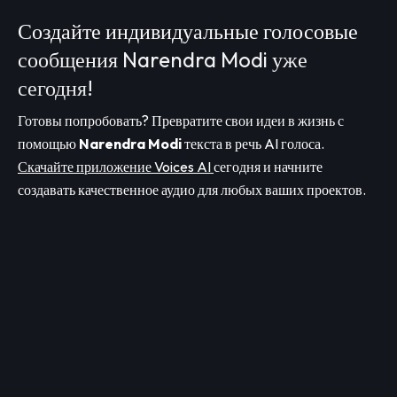
Создайте индивидуальные голосовые
сообщения Narendra Modi уже
сегодня!
Готовы попробовать? Превратите свои идеи в жизнь с
помощью
Narendra Modi
текста в речь AI голоса.
Скачайте приложение Voices AI
сегодня и начните
создавать качественное аудио для любых ваших проектов.