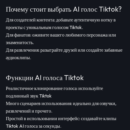
Почему стоит выбрать AI голос Tiktok?
Для создателей контента: добавьте аутентичную нотку в
проекты с уникальным голосом Tiktok.
Для фанатов: оживите вашего любимого персонажа или
знаменитость.
Для развлечения: разыграйте друзей или создайте забавные
аудиоклипы.
Функции AI голоса Tiktok
Реалистичное клонирование голоса: используйте
подлинный звук Tiktok
Много сценариев использования: идеально для озвучки,
развлечений и прочего.
Простой в использовании интерфейс: создавайте клипы
Tiktok AI голоса за секунды.