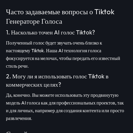
Часто задаваемые вопросы о Tiktok
Генераторе Голоса
1. Насколько точен AI голос Tiktok?
Полученный голос будет звучать очень близко к
настоящему Tiktok. Наша AI технология голоса
фокусируется на мелочах, чтобы передать его известный
стиль речи.
2. Могу ли я использовать голос Tiktok в
коммерческих целях?
Да, конечно. Вы можете использовать эту продвинутую
модель AI голоса как для профессиональных проектов, так
и для личных, например для создания контента или просто
развлечения.