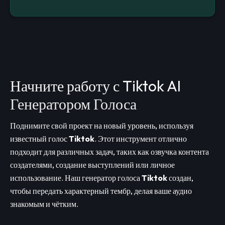
Начните работу с Tiktok AI
Генератором Голоса
Поднимите свой проект на новый уровень, используя
известный голос
Tiktok
. Этот инструмент отлично
подходит для различных задач, таких как озвучка контента
создателями, создание выступлений или личное
использование. Наш генератор голоса
Tiktok
создан,
чтобы передать характерный тембр, делая ваше аудио
знакомым и чётким.