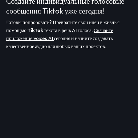
Создайте индивидуальные голосовые
сообщения Tiktok уже сегодня!
Готовы попробовать? Превратите свои идеи в жизнь с
помощью
Tiktok
текста в речь AI голоса.
Скачайте
приложение Voices AI
сегодня и начните создавать
качественное аудио для любых ваших проектов.