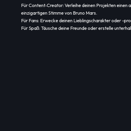
Für Content‑Creator: Verleihe deinen Projekten einen 
einzigartigen Stimme von Bruno Mars.
Für Fans: Erwecke deinen Lieblingscharakter oder -pr
Für Spaß: Täusche deine Freunde oder erstelle unterha