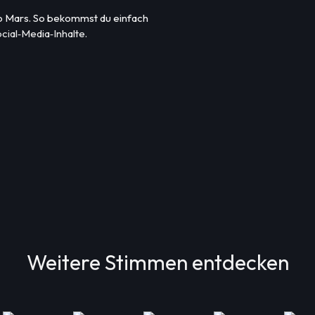
o Mars. So bekommst du einfach
cial‑Media‑Inhalte.
Weitere Stimmen entdecken